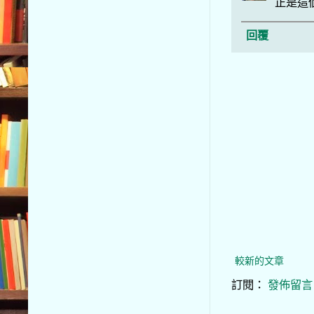
正是這
回覆
較新的文章
訂閱：
發佈留言 (