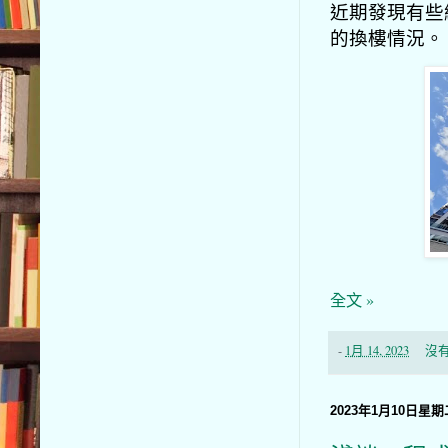
近期發現有些
的換樓情況。
全文 »
-
1月 14, 2023
沒
2023年1月10日星期