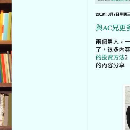
2018年3月7日星期
與AC兄更
兩個男人，
了，很多內
的投資方法
的內容分享