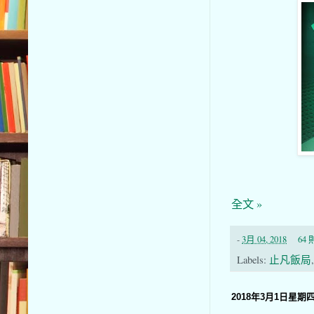
全文 »
-
3月 04, 2018
64
Labels:
止凡飯局
2018年3月1日星期