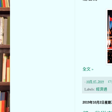
全文 »
-
10月 07, 2019
1
Labels:
經濟通
2019年10月2日星期