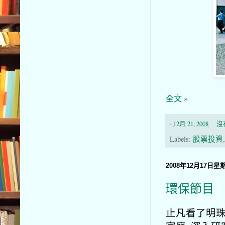
全文 »
-
12月 21, 2008
沒
Labels:
股票投資
2008年12月17日星
環保節目
止凡看了明珠