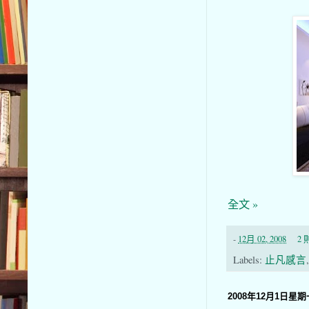
全文 »
-
12月 02, 2008
2
Labels:
止凡感言
2008年12月1日星期