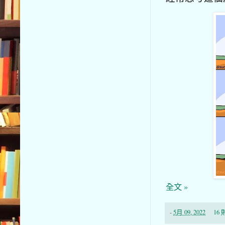
全文 »
-
5月 09, 2022
16