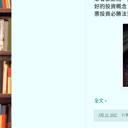
好的投資概念
票投資必勝法
全文 »
-
5月 22, 2022
21