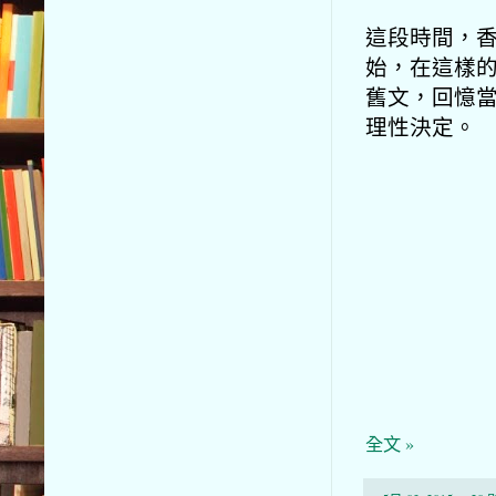
這段時間，
始，在這樣
舊文，回憶
理性決定。
全文 »