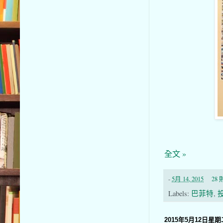
全文 »
-
5月 14, 2015
28
Labels:
巴菲特
,
2015年5月12日星期