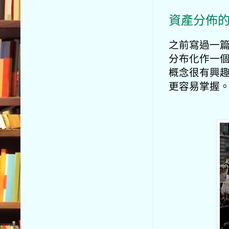
資產分佈
之前寫過一
分布化作一個
概念很有興
更容易掌握