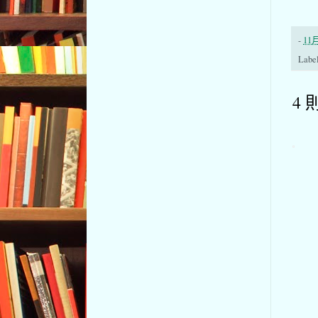
-
11月
Labe
4 