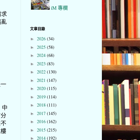
iM 專欄
需求
搞亂
文章目錄
2026
(34)
►
2025
(58)
►
2024
(68)
►
2023
(83)
►
2022
(130)
►
2021
(147)
►
是一
2020
(115)
►
2019
(114)
►
2018
(111)
►
，中
2017
(145)
►
於分
2016
(162)
►
供不
2015
(215)
竟樓
►
2014
(192)
►