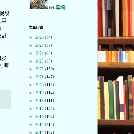
iM 專欄
又假設
又用
0
文章目錄
 未計
2026
(34)
►
2025
(58)
►
2024
(68)
►
的股
2023
(83)
►
, 哪
2022
(130)
►
2021
(147)
►
2020
(115)
►
2019
(114)
►
2018
(111)
►
2017
(145)
►
2016
(162)
►
2015
(215)
►
2014
(192)
►