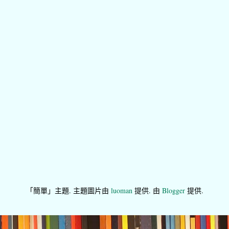
「簡單」主題. 主題圖片由
luoman
提供. 由
Blogger
提供.