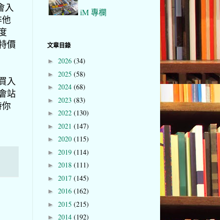
會入
iM 專欄
非他
度
有特價
文章目錄
2026
(34)
►
2025
(58)
►
望買入
2024
(68)
►
間會站
2023
(83)
►
時你
2022
(130)
►
2021
(147)
►
2020
(115)
►
2019
(114)
►
2018
(111)
►
2017
(145)
►
2016
(162)
►
2015
(215)
►
2014
(192)
►