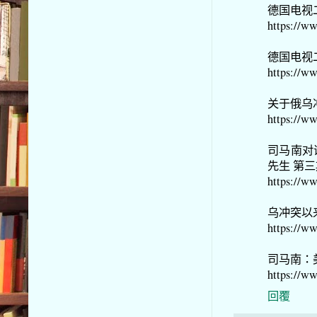
德国电视
https://
德国电视
https://
关于俄乌
https://
司马南对
先生 第
https://w
乌冲突以
https://w
司马南：
https://w
回覆