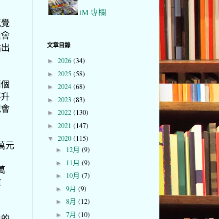
iM 專欄
感覺
業會
文章目錄
點出
2026
(34)
►
2025
(58)
►
兩個
2024
(68)
►
不升
2023
(83)
►
況會
2022
(130)
►
2021
(147)
►
2020
(115)
▼
萬元
12月
(9)
►
11月
(9)
►
萬
10月
(7)
►
償
9月
(9)
►
8月
(12)
►
7月
(10)
►
像的