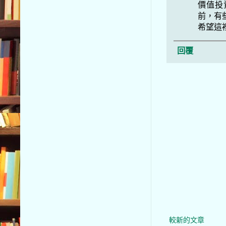
價值投
前，有
希望這
回覆
較新的文章