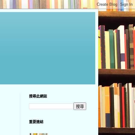
搜尋此網誌
重要連結