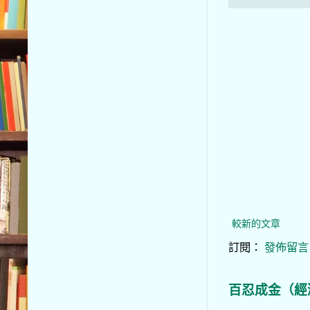
較新的文章
訂閱：
發佈留言 (
百忍成金（經