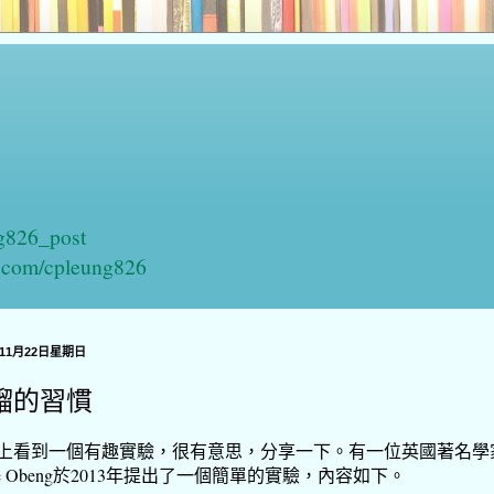
ng826_post
n.com/cpleung826
年11月22日星期日
騮的習慣
上看到一個有趣實驗，很有意思，分享一下。有一位英國著名學
die Obeng於2013年提出了一個簡單的實驗，內容如下。