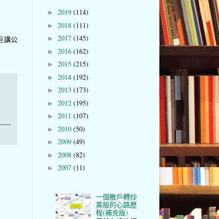
2019
(114)
►
2018
(111)
►
2017
(145)
►
佢講公
2016
(162)
►
2015
(215)
►
2014
(192)
►
2013
(173)
►
2012
(195)
►
2011
(107)
►
2010
(50)
►
2009
(49)
►
2008
(82)
►
2007
(11)
►
一個散戶轉炒
美股的心路歷
程(補充版)