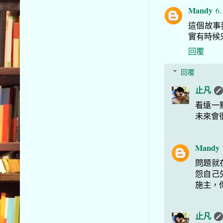
Mandy
6.
這個故事
實有時候
回覆
回覆
止凡
看遠一
未來會
Mandy
問題就
怨自己
施主，
止凡