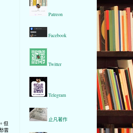
Patreon
Facebook
Twitter
Telegram
止凡著作
。但
人愁雲