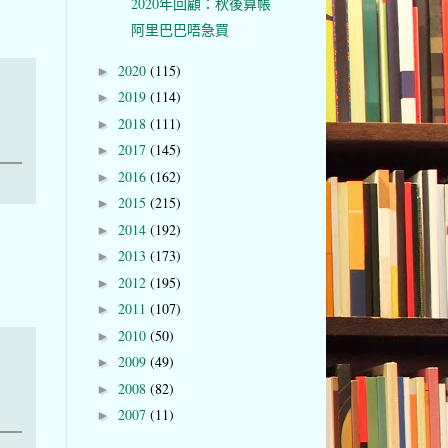
2020年回顧：秋後算帳
阿里巴巴唔急買
2020
(115)
►
2019
(114)
►
2018
(111)
►
2017
(145)
►
2016
(162)
►
2015
(215)
►
2014
(192)
►
2013
(173)
►
2012
(195)
►
2011
(107)
►
2010
(50)
►
2009
(49)
►
2008
(82)
►
2007
(11)
►