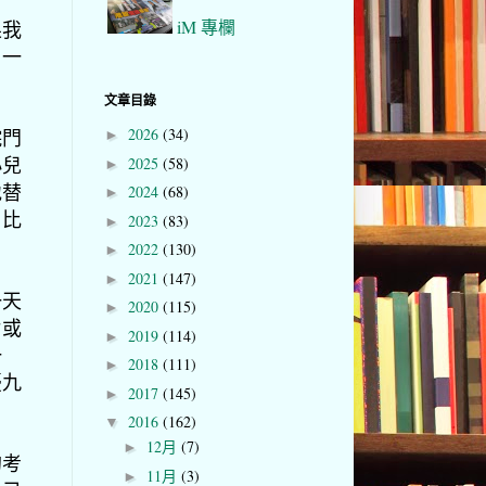
iM 專欄
果我
，一
文章目錄
2026
(34)
院門
►
小兒
2025
(58)
►
地替
2024
(68)
►
，比
2023
(83)
►
2022
(130)
►
2021
(147)
►
一天
2020
(115)
►
片或
2019
(114)
►
一
2018
(111)
►
憂九
2017
(145)
►
2016
(162)
▼
12月
(7)
►
的考
11月
(3)
►