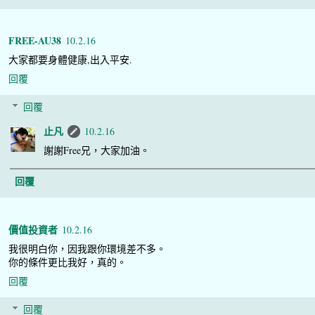
FREE-AU38
10.2.16
大家都要身體健康,出入平安.
回覆
回覆
止凡
10.2.16
謝謝Free兄，大家加油。
回覆
價值投資者
10.2.16
我很明白你，因我跟你環境差不多。
你的條件更比我好，真的。
回覆
回覆