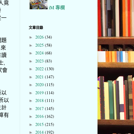
人竟
iM 專欄
奇
從一
文章目錄
2026
(34)
►
問題
2025
(58)
►
出來
2024
(68)
►
有讀
2023
(83)
►
士,
2022
(130)
家會
►
2021
(147)
►
2020
(115)
►
所以
2019
(114)
►
所以
2018
(111)
►
生計
2017
(145)
►
算有
2016
(162)
►
2015
(215)
►
2014
(192)
►