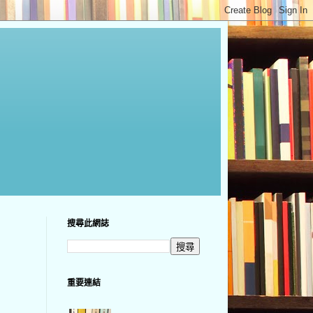
搜尋此網誌
重要連結