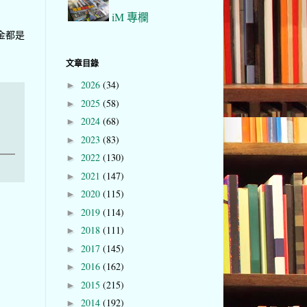
iM 專欄
金都是
文章目錄
2026
(34)
►
2025
(58)
►
2024
(68)
►
2023
(83)
►
2022
(130)
►
2021
(147)
►
2020
(115)
►
2019
(114)
►
2018
(111)
►
2017
(145)
►
2016
(162)
►
2015
(215)
►
2014
(192)
►