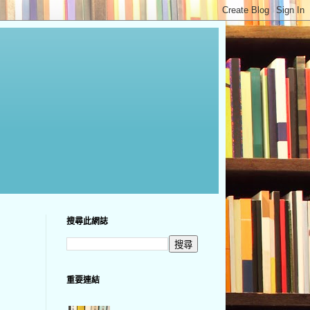
搜尋此網誌
重要連結