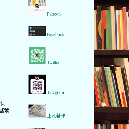
Patreon
Facebook
Twitter
Telegram
作,
要儲蓄
止凡著作