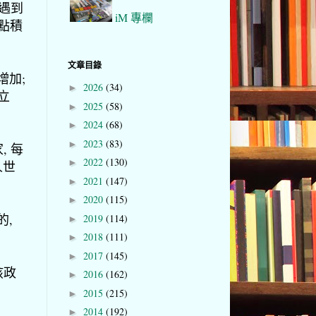
時遇到
iM 專欄
多點積
文章目錄
增加;
2026
(34)
►
立
2025
(58)
►
2024
(68)
►
2023
(83)
►
, 每
2022
(130)
►
人世
2021
(147)
►
2020
(115)
►
的,
2019
(114)
►
2018
(111)
►
2017
(145)
►
孩政
2016
(162)
►
2015
(215)
►
2014
(192)
►