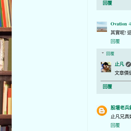
回覆
Ovation
4
其實呢! 這
回覆
回覆
止凡
文章價
回覆
股壇老兵
止凡兄真
回覆