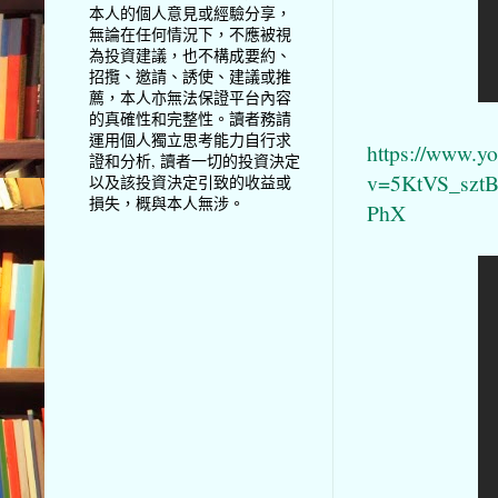
本人的個人意見或經驗分享，
無論在任何情況下，不應被視
為投資建議，也不構成要約、
招攬、邀請、誘使、建議或推
薦，本人亦無法保證平台內容
的真確性和完整性。讀者務請
運用個人獨立思考能力自行求
https://www.y
證和分析, 讀者一切的投資決定
v=5KtVS_szt
以及該投資決定引致的收益或
損失，概與本人無涉。
PhX