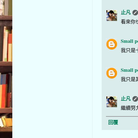
止凡
看來你
Small p
我只是
Small p
我只是
止凡
繼續努
回覆