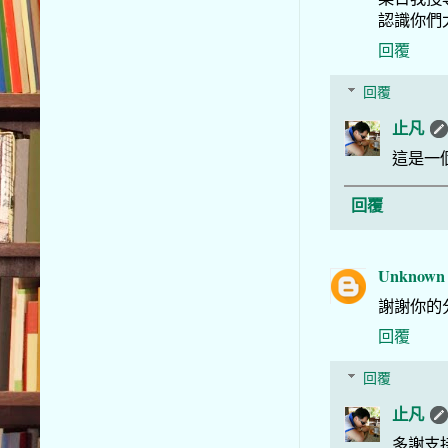
認識你們
回覆
回覆
止凡
這是一
回覆
Unknown
謝謝你的分
回覆
回覆
止凡
多謝支