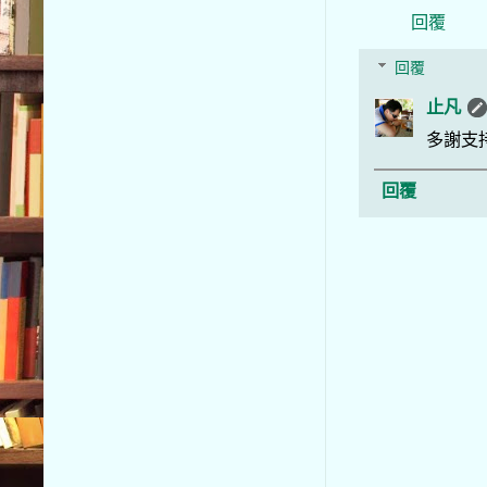
回覆
回覆
止凡
多謝支
回覆