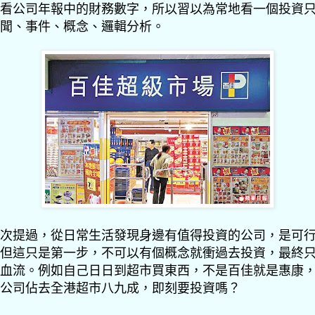
看公司年報中的財務數字，所以習以為常地看一個投資
聞、事件、概念、邏輯分析。
次提過，從日常生活發現身邊有值得投資的公司，是可
但這只是第一步，不可以有個概念就衝過去投資，最終
血流。例如自己日日到超市買東西，不是百佳就是惠康
公司佔去全港超市八九成，即刻要投資嗎？