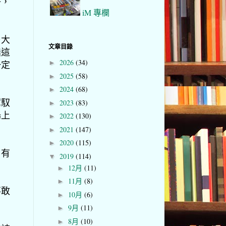
好，
iM 專欄
乃大
文章目錄
指這
2026
(34)
一定
►
2025
(58)
►
2024
(68)
►
駕馭
2023
(83)
►
場上
2022
(130)
►
2021
(147)
►
2020
(115)
►
，有
2019
(114)
▼
。
12月
(11)
►
11月
(8)
►
不敢
10月
(6)
►
9月
(11)
►
8月
(10)
►