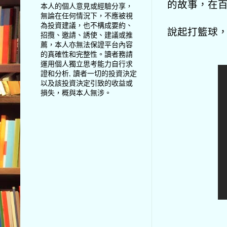
的故事，在
本人的個人意見或經驗分享，
無論在任何情況下，不應被視
為投資建議，也不構成要約、
說起打籃球
招攬、邀請、誘使、建議或推
薦，本人亦無法保證平台內容
的真確性和完整性。讀者務請
運用個人獨立思考能力自行求
證和分析, 讀者一切的投資決定
以及該投資決定引致的收益或
損失，概與本人無涉。