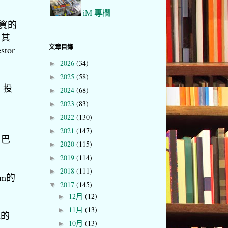
iM 專欄
投資的
，其
文章目錄
tor
2026
(34)
►
2025
(58)
►
。投
2024
(68)
►
2023
(83)
►
2022
(130)
►
2021
(147)
►
，巴
2020
(115)
►
2019
(114)
►
2018
(111)
►
am的
2017
(145)
▼
12月
(12)
►
11月
(13)
►
m的
10月
(13)
►