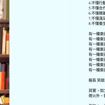
4.不懂
5.不懂
6.不懂
7.不懂
8.不懂
有一種東
有一種東
有一種東
有一種東
有一種東
有一種東
有一種東
有一種東
報長 笑
其實，如
燈火外，