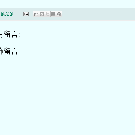
16, 2026
有留言:
佈留言