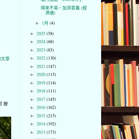
得來不易，加添意義 (經
濟通)
1月
(4)
►
2025
(58)
►
2024
(68)
►
2023
(83)
►
2022
(130)
的文章
►
2021
(147)
►
2020
(115)
►
2019
(114)
►
2018
(111)
►
2017
(145)
►
可 按
2016
(162)
►
2015
(215)
►
2014
(192)
►
2013
(173)
►