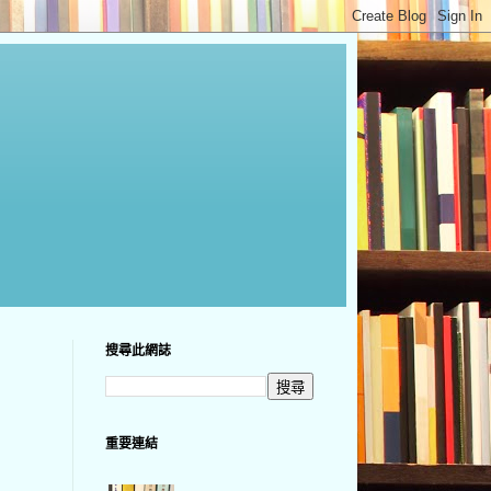
搜尋此網誌
重要連結