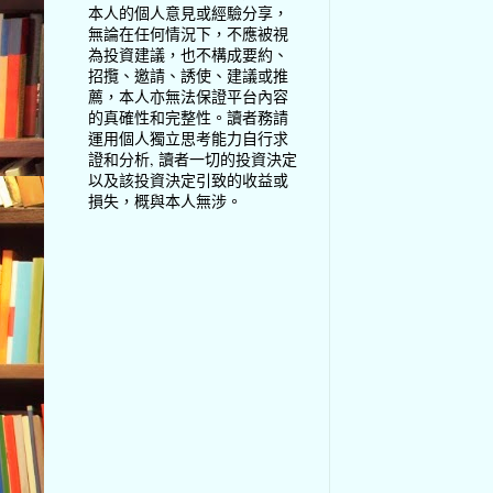
本人的個人意見或經驗分享，
無論在任何情況下，不應被視
為投資建議，也不構成要約、
招攬、邀請、誘使、建議或推
薦，本人亦無法保證平台內容
的真確性和完整性。讀者務請
運用個人獨立思考能力自行求
證和分析, 讀者一切的投資決定
以及該投資決定引致的收益或
損失，概與本人無涉。