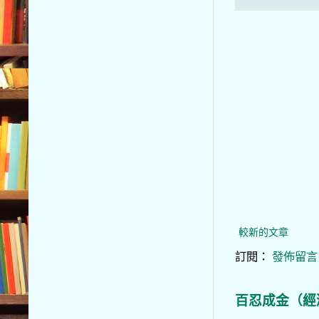
較新的文章
訂閱：
發佈留言 (
百忍成金（經