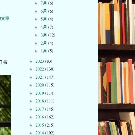
7月
(6)
►
6月
(6)
►
的文章
5月
(4)
►
4月
(7)
►
3月
(12)
►
2月
(4)
►
1月
(5)
►
2023
(83)
►
可 按
2022
(130)
►
2021
(147)
►
2020
(115)
►
2019
(114)
►
2018
(111)
►
2017
(145)
►
2016
(162)
►
2015
(215)
►
2014
(192)
►