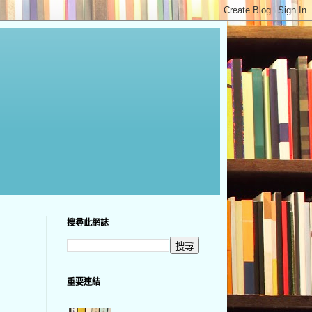
搜尋此網誌
重要連結